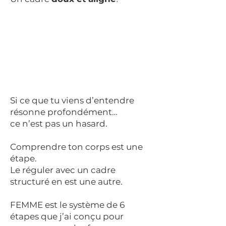
Si ce que tu viens d’entendre
résonne profondément…
ce n’est pas un hasard.
Comprendre ton corps est une
étape.
Le réguler avec un cadre
structuré en est une autre.
FEMME est le système de 6
étapes que j’ai conçu pour