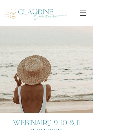
webinaire 9, 10 & 11