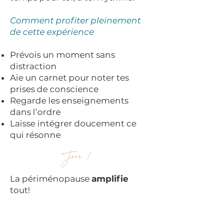
Comment profiter pleinement
de cette expérience
Prévois un moment sans
distraction
Aie un carnet pour noter tes
prises de conscience
Regarde les enseignements
dans l’ordre
Laisse intégrer doucement ce
qui résonne
Jour 1
La périménopause
amplifie
tout!