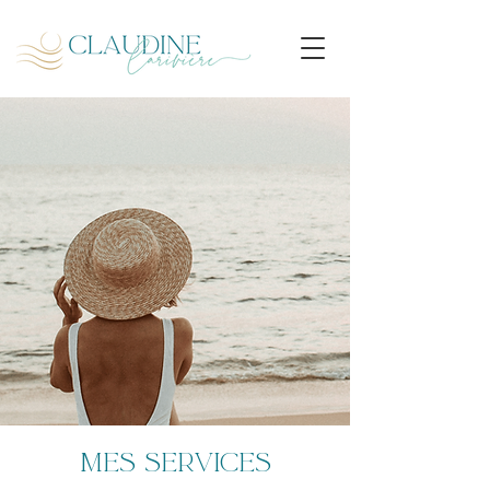
mes services