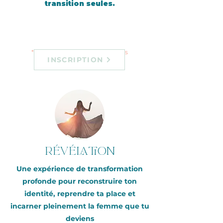
transition seules.
*Plans de paiements disponibles
INSCRIPTION
Révélation
Une expérience de transformation
profonde pour reconstruire ton
identité, reprendre ta place et
incarner pleinement la femme que tu
deviens