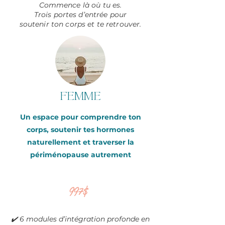
Commence là où tu es.
Trois portes d’entrée pour
soutenir
ton corps et te retrouver.
femme
Un espace pour comprendre ton
corps, soutenir tes hormones
naturellement et traverser la
périménopause autrement
997$
✔️ 6 modules d’intégration profonde en