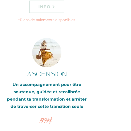
INFO
*Plans de paiements disponibles
ascension
Un accompagnement pour être
soutenue, guidée et recalibrée
pendant ta transformation et arrêter
de traverser cette transition seule
1997$