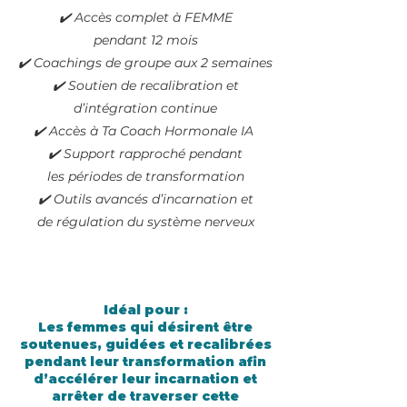
✔️ Accès complet à FEMME
pendant 12 mois
✔️ Coachings de groupe aux 2 semaines
✔️ Soutien de recalibration et
d’intégration continue
✔️ Accès à Ta Coach Hormonale IA
✔️ Support rapproché pendant
les périodes de transformation
✔️ Outils avancés d’incarnation et
de régulation du système nerveux
Idéal pour :
Les femmes qui désirent être
soutenues, guidées et recalibrées
pendant leur transformation afin
d’accélérer leur incarnation et
arrêter de traverser cette