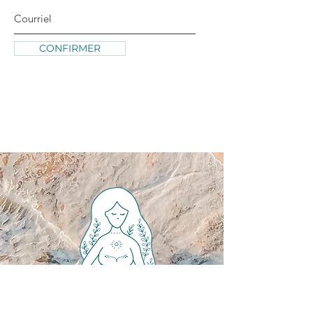
CONFIRMER