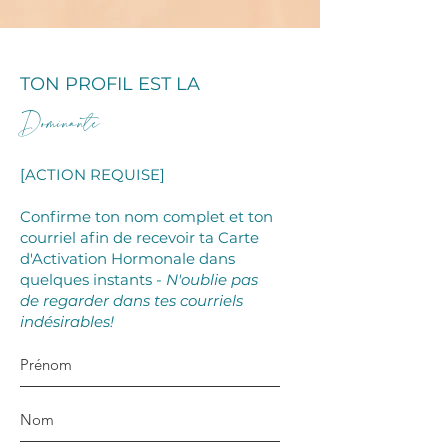
TON PROFIL EST LA
Dominante
[ACTION REQUISE]
Confirme ton nom complet et ton
courriel afin de recevoir ta Carte
d'Activation Hormonale dans
quelques instants
- N'oublie pas
de regarder dans tes courriels
indésirables!