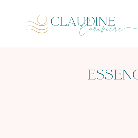
ESSENC