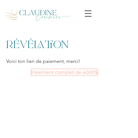
RÉVÉLATION
Voici ton lien de paiement, merci!
Paiement complet de 4000$