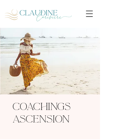
Coachings
ASCENSION