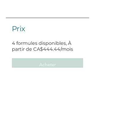
Prix
4 formules disponibles, À
partir de CA$444.44/mois
Acheter