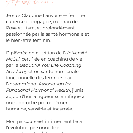
À propos de moi...
Je suis Claudine Larivière — femme
curieuse et engagée, maman de
Rose et Liam, et profondément
passionnée par la santé hormonale et
le bien-être féminin.
Diplômée en nutrition de l’
Université
McGill
, certifiée en coaching de vie
par la
Beautiful You Life Coaching
Academy
et en santé hormonale
fonctionnelle des femmes par
l’
International Association for
Functional Hormonal Health
, j’unis
aujourd’hui la rigueur scientifique à
une approche profondément
humaine, sensible et incarnée.
Mon parcours est intimement lié à
l’évolution personnelle et