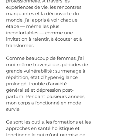
professionnelle. À travers les
expériences de vie, les rencontres
marquantes et la découverte du
monde, j’ai appris à voir chaque
étape — même les plus
inconfortables — comme une
invitation à ralentir, à écouter et à
transformer.
Comme beaucoup de femmes, j’ai
moi-même traversé des périodes de
grande vulnérabilité : surmenage à
répétition, état d’hypervigilance
prolongé, trouble d’anxiété
généralisé et dépression post-
partum. Pendant plusieurs années,
mon corps a fonctionné en mode
survie.
Ce sont les outils, les formations et les
approches en santé holistique et
fonctionnelle qui m’ont permise de