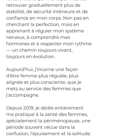
retrouver graduellement plus de
stabilité, de sécurité intérieure et de
confiance en mon corps. Non pas en
cherchant la perfection, mais en
apprenant à réguler mon système
nerveux, à comprendre mes
hormones et à respecter mon rythme
— un chemin toujours vivant,
toujours en évolution.
Aujourd’hui, j’incarne une façon
d’être femme plus régulée, plus
alignée et plus consciente, que je
mets au service des femmes que
j’accompagne.
Depuis 2019, je dédie entièrement
ma pratique à la santé des femmes,
spécialement la périménopause, une
période souvent vécue dans la
confusion, l’épuisement et la solitude.